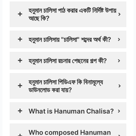
হনুমান চালিসা পাঠ করার একটি নির্দিষ্ট উপায়
আছে কি?
হনুমান চালিসায় "চালিসা" শব্দের অর্থ কী?
হনুমান চালিসা রচনার পেছনের গল্প কী?
হনুমান চালিসা পিডিএফ কি বিনামূল্যে
ডাউনলোড করা যায়?
What is Hanuman Chalisa?
Who composed Hanuman