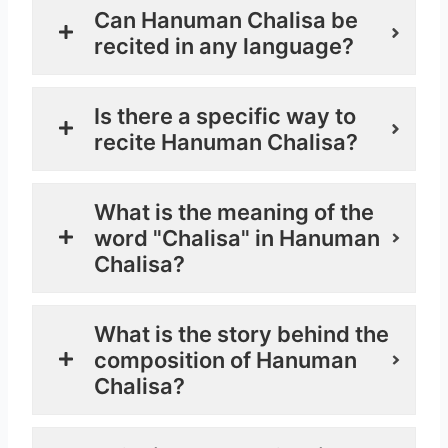
Can Hanuman Chalisa be
recited in any language?
Is there a specific way to
recite Hanuman Chalisa?
What is the meaning of the
word "Chalisa" in Hanuman
Chalisa?
What is the story behind the
composition of Hanuman
Chalisa?