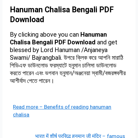
Hanuman Chalisa Bengali PDF
Download
By clicking above you can
Hanuman
Chalisa Bengali PDF Download
and get
blessed by Lord Hanuman /Anjaneya
Swami/ Bajrangbali. উপরে ক্লিক করে আপনি মারাঠি
পিডিএফ ডাউনলোড ফরম্যাটে হনুমান চালিসা ডাউনলোড
করতে পারেন এবং ভগবান হনুমান/অঞ্জনেয়া স্বামী/বজরঙ্গবলীর
আশীর্বাদ পেতে পারেন।
Read more – Benefits of reading hanuman
chalisa
भारत में शीर्ष प्रसिद्ध हनुमान जी मंदिर – famous