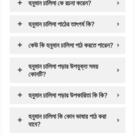
হনুমান চালিসা কে রচনা করেন?
হনুমান চালিসা পাঠের তাৎপর্য কি?
কেউ কি হনুমান চালিসা পাঠ করতে পারেন?
হনুমান চালিসা পড়ার উপযুক্ত সময়
কোনটি?
হনুমান চালিসা পড়ার উপকারিতা কি কি?
হনুমান চালিসা কি কোন ভাষায় পাঠ করা
যাবে?