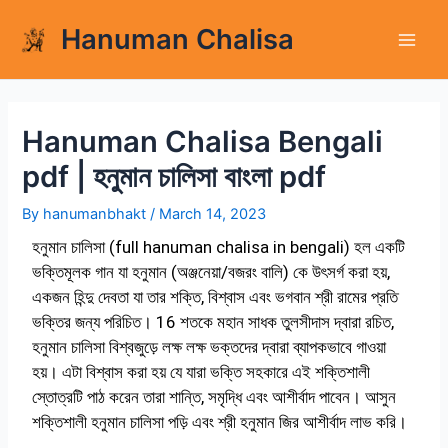
Skip
Hanuman Chalisa
to
content
Hanuman Chalisa Bengali
pdf | হনুমান চালিসা বাংলা pdf
By
hanumanbhakt
/
March 14, 2023
হনুমান চালিসা (
full hanuman chalisa in bengali
) হল একটি
ভক্তিমূলক গান যা হনুমান (অঞ্জনেয়া/বজরং বালি) কে উৎসর্গ করা হয়,
একজন হিন্দু দেবতা যা তার শক্তি, বিশ্বাস এবং ভগবান শ্রী রামের প্রতি
ভক্তির জন্য পরিচিত। 16 শতকে মহান সাধক তুলসীদাস দ্বারা রচিত,
হনুমান চালিসা বিশ্বজুড়ে লক্ষ লক্ষ ভক্তদের দ্বারা ব্যাপকভাবে গাওয়া
হয়। এটা বিশ্বাস করা হয় যে যারা ভক্তি সহকারে এই শক্তিশালী
স্তোত্রটি পাঠ করেন তারা শান্তি, সমৃদ্ধি এবং আশীর্বাদ পাবেন। আসুন
শক্তিশালী হনুমান চালিসা পড়ি এবং শ্রী হনুমান জির আশীর্বাদ লাভ করি।