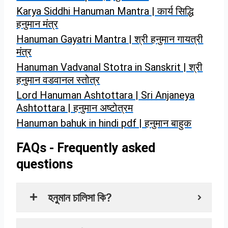
Karya Siddhi Hanuman Mantra | कार्य सिद्धि
हनुमान मंत्र
Hanuman Gayatri Mantra | श्री हनुमान गायत्री
मंत्र
Hanuman Vadvanal Stotra in Sanskrit | श्री
हनुमान वडवानल स्तोत्र
Lord Hanuman Ashtottara | Sri Anjaneya
Ashtottara | हनुमान अष्टोत्रम
Hanuman bahuk in hindi pdf | हनुमान बाहुक
FAQs - Frequently asked
questions
হনুমান চালিসা কি?