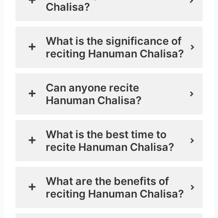
Chalisa?
What is the significance of
reciting Hanuman Chalisa?
Can anyone recite
Hanuman Chalisa?
What is the best time to
recite Hanuman Chalisa?
What are the benefits of
reciting Hanuman Chalisa?