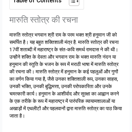
Table of Contents
मारुति स्तोत्र की रचना
मारुति स्तोत्र भगवान श्री राम के परम भक्त श्री हनुमान जी को
समर्पित है। यह बहुत शक्तिशाली मंत्र है. मारुति स्तोत्र की रचना
17वीं शताब्दी में महाराष्ट्र के संत-कवि समर्थ रामदास ने की थी।
उन्होंने शक्ति के देवता और भगवान राम के भक्त मारुति नंदन या
हनुमान की स्तुति के भजन के रूप में मराठी भाषा में मारुति स्तोत्र
की रचना की। मारुति स्तोत्र में हनुमान के कई पहलुओं और गुणों
का वर्णन किया गया है, जैसे उनका शक्तिशाली रूप, उनका साहस,
उनकी भक्ति, उनकी बुद्धिमत्ता, उनकी परोपकारिता और उनके
चमत्कारी कार्य। हनुमान के आशीर्वाद और सुरक्षा का आह्वान करने
के एक तरीके के रूप में महाराष्ट्र में पारंपरिक व्यायामशालाओं या
अखाड़ों में एथलीटों और पहलवानों द्वारा मारुति स्तोत्र का पाठ किया
जाता है।