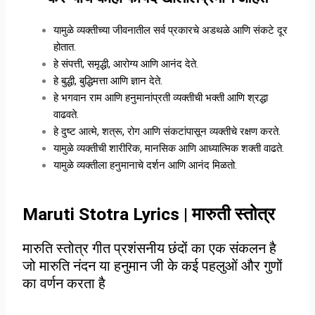
यामुळे व्यक्तीच्या जीवनातील सर्व प्रकारचे अडथळे आणि संकटे दूर
होतात.
हे संपत्ती, समृद्धी, आरोग्य आणि आनंद देते.
हे बुद्धी, बुद्धिमत्ता आणि ज्ञान देते.
हे भगवान राम आणि हनुमानांप्रती व्यक्तीची भक्ती आणि श्रद्धा
वाढवते.
हे दुष्ट आत्मे, शत्रू, रोग आणि संकटांपासून व्यक्तीचे रक्षण करते.
यामुळे व्यक्तीची शारीरिक, मानसिक आणि आध्यात्मिक शक्ती वाढते.
यामुळे व्यक्तीला हनुमानाचे दर्शन आणि आनंद मिळतो.
Maruti Stotra Lyrics | मारुती स्तोत्र
मारुति स्तोत्र गीत प्रशंसनीय छंदों का एक संकलन है
जो मारुति नंदन या हनुमान जी के कई पहलुओं और गुणों
का वर्णन करता है