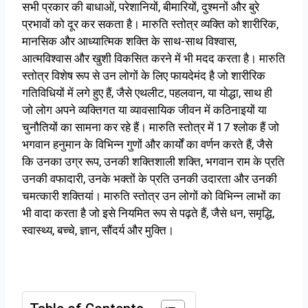
सभी प्रकार की बाधाओं, परेशानियों, बीमारियों, दुश्मनों और बुरे
प्रभावों को दूर कर सकता है। मारुति स्तोत्र व्यक्ति को शारीरिक,
मानसिक और आध्यात्मिक शक्ति के साथ-साथ विश्वास,
आत्मविश्वास और खुशी विकसित करने में भी मदद करता है। मारुति
स्तोत्र विशेष रूप से उन लोगों के लिए फायदेमंद है जो शारीरिक
गतिविधियों में लगे हुए हैं, जैसे एथलीट, पहलवान, या योद्धा, साथ ही
जो लोग अपने व्यक्तिगत या व्यावसायिक जीवन में कठिनाइयों या
चुनौतियों का सामना कर रहे हैं। मारुति स्तोत्र में 17 श्लोक हैं जो
भगवान हनुमान के विभिन्न गुणों और कार्यों का वर्णन करते हैं, जैसे
कि उनका उग्र रूप, उनकी शक्तिशाली शक्ति, भगवान राम के प्रति
उनकी वफादारी, उनके भक्तों के प्रति उनकी उदारता और उनकी
चमत्कारी शक्तियां। मारुति स्तोत्र उन लोगों को विभिन्न लाभों का
भी वादा करता है जो इसे नियमित रूप से पढ़ते हैं, जैसे धन, समृद्धि,
स्वास्थ्य, बच्चे, ज्ञान, सौंदर्य और मुक्ति।