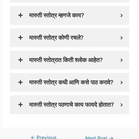
मारुती स्तोत्र म्हणजे काय?
मारुती स्तोत्र कोणी रचले?
मारुती स्तोत्रात किती श्लोक आहेत?
मारुती स्तोत्र कधी आणि कसे पाठ करावे?
मारुती स्तोत्र पठणाचे काय फायदे होतात?
←
Previous
Next Post
→