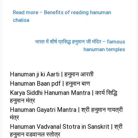
Read more – Benefits of reading hanuman
chalisa
भारत में शीर्ष प्रसिद्ध हनुमान जी मंदिर – famous
hanuman temples
Hanuman ji ki Aarti | हनुमान आरती
Hanuman Baan pdf | हनुमान बाण
Karya Siddhi Hanuman Mantra | कार्य सिद्धि
हनुमान मंत्र
Hanuman Gayatri Mantra | श्री हनुमान गायत्री
मंत्र
Hanuman Vadvanal Stotra in Sanskrit | श्री
हनुमान वडवानल स्तोत्र