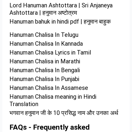
Lord Hanuman Ashtottara | Sri Anjaneya
Ashtottara | हनुमान अष्टोत्रम
Hanuman bahuk in hindi pdf | हनुमान बाहुक
Hanuman Chalisa In Telugu
Hanuman Chalisa In Kannada
Hanuman Chalisa Lyrics in Tamil
Hanuman Chalisa in Marathi
Hanuman Chalisa In Bengali
Hanuman Chalisa In Punjabi
Hanuman Chalisa In Assamese
Hanuman Chalisa meaning in Hindi
Translation
भगवान हनुमान जी के 10 प्रसिद्ध नाम और उनका अर्थ​
FAQs - Frequently asked