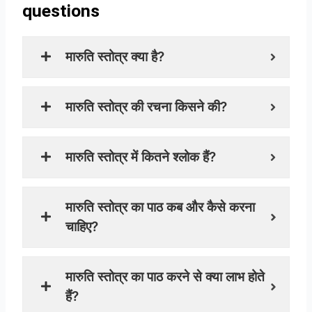
questions
मारुति स्तोत्र क्या है?
मारुति स्तोत्र की रचना किसने की?
मारुति स्तोत्र में कितने श्लोक हैं?
मारुति स्तोत्र का पाठ कब और कैसे करना
चाहिए?
मारुति स्तोत्र का पाठ करने से क्या लाभ होते
हैं?