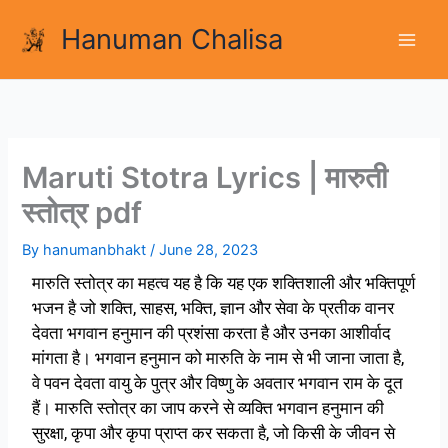
Skip
Hanuman Chalisa
to
content
Maruti Stotra Lyrics | मारुती
स्तोत्र pdf
By
hanumanbhakt
/
June 28, 2023
मारुति स्तोत्र का महत्व यह है कि यह एक शक्तिशाली और भक्तिपूर्ण
भजन है जो शक्ति, साहस, भक्ति, ज्ञान और सेवा के प्रतीक वानर
देवता भगवान हनुमान की प्रशंसा करता है और उनका आशीर्वाद
मांगता है। भगवान हनुमान को मारुति के नाम से भी जाना जाता है,
वे पवन देवता वायु के पुत्र और विष्णु के अवतार भगवान राम के दूत
हैं। मारुति स्तोत्र का जाप करने से व्यक्ति भगवान हनुमान की
सुरक्षा, कृपा और कृपा प्राप्त कर सकता है, जो किसी के जीवन से