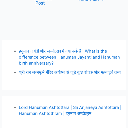
Post
हनुमान जयंती और जन्मोत्सव में क्या फर्क है | What is the
difference between Hanuman Jayanti and Hanuman
birth anniversary?
श्री राम जन्मभूमि मंदिर अयोध्या से जुड़े कुछ रोचक और महत्वपूर्ण तथ्य
Lord Hanuman Ashtottara | Sri Anjaneya Ashtottara |
Hanuman Ashtothram | हनुमान अष्टोत्रम