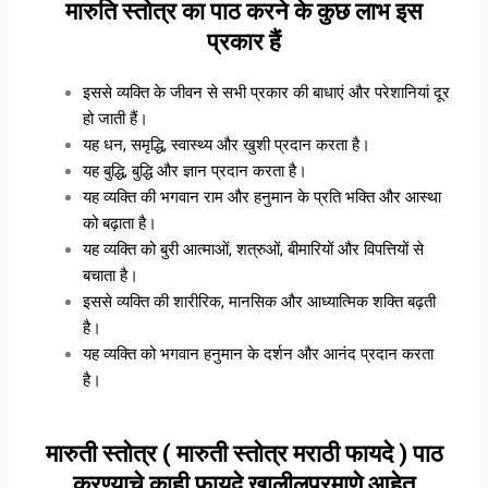
मारुति स्तोत्र का पाठ करने के कुछ लाभ इस
प्रकार हैं
इससे व्यक्ति के जीवन से सभी प्रकार की बाधाएं और परेशानियां दूर
हो जाती हैं।
यह धन, समृद्धि, स्वास्थ्य और खुशी प्रदान करता है।
यह बुद्धि, बुद्धि और ज्ञान प्रदान करता है।
यह व्यक्ति की भगवान राम और हनुमान के प्रति भक्ति और आस्था
को बढ़ाता है।
यह व्यक्ति को बुरी आत्माओं, शत्रुओं, बीमारियों और विपत्तियों से
बचाता है।
इससे व्यक्ति की शारीरिक, मानसिक और आध्यात्मिक शक्ति बढ़ती
है।
यह व्यक्ति को भगवान हनुमान के दर्शन और आनंद प्रदान करता
है।
मारुती स्तोत्र ( मारुती स्तोत्र मराठी फायदे ) पाठ
करण्याचे काही फायदे खालीलप्रमाणे आहेत