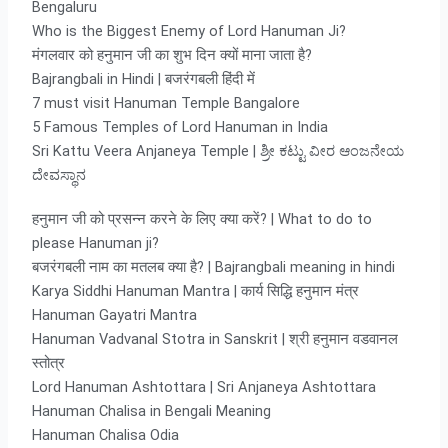
Bengaluru
Who is the Biggest Enemy of Lord Hanuman Ji?
मंगलवार को हनुमान जी का शुभ दिन क्यों माना जाता है?
Bajrangbali in Hindi | बजरंगबली हिंदी में
7 must visit Hanuman Temple Bangalore
5 Famous Temples of Lord Hanuman in India
Sri Kattu Veera Anjaneya Temple | ಶ್ರೀ ಕಟ್ಟು ವೀರ ಆಂಜನೇಯ
ದೇವಸ್ಥಾನ
हनुमान जी को प्रसन्न करने के लिए क्या करें? | What to do to
please Hanuman ji?
बजरंगबली नाम का मतलब क्या है? | Bajrangbali meaning in hindi
Karya Siddhi Hanuman Mantra | कार्य सिद्धि हनुमान मंत्र
Hanuman Gayatri Mantra
Hanuman Vadvanal Stotra in Sanskrit | श्री हनुमान वडवानल
स्तोत्र
Lord Hanuman Ashtottara | Sri Anjaneya Ashtottara
Hanuman Chalisa in Bengali Meaning
Hanuman Chalisa Odia