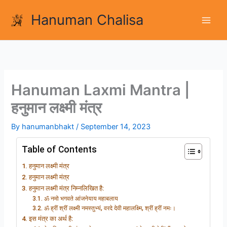
Skip
Hanuman Chalisa
to
content
Hanuman Laxmi Mantra |
हनुमान लक्ष्मी मंत्र
By
hanumanbhakt
/
September 14, 2023
Table of Contents
हनुमान लक्ष्मी मंत्र
हनुमान लक्ष्मी मंत्र
हनुमान लक्ष्मी मंत्र निम्नलिखित है:
ॐ नमो भगवते आंजनेयाय महाबलाय
ॐ ह्रीं श्रीं लक्ष्मी नमस्तुभ्यं, वरदे देवी महालक्ष्मि, श्रीं ह्रीं नमः।
इस मंत्र का अर्थ है: