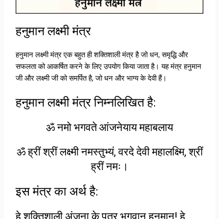
हनुमान लक्ष्मी मंत्र
हनुमान लक्ष्मी मंत्र एक बहुत ही शक्तिशाली मंत्र है जो धन, समृद्धि और
सफलता को आकर्षित करने के लिए उपयोग किया जाता है। यह मंत्र हनुमान
जी और लक्ष्मी जी को समर्पित है, जो धन और भाग्य के देवी हैं।
हनुमान लक्ष्मी मंत्र निम्नलिखित है:
ॐ नमो भगवते आंजनेयाय महाबलाय
ॐ ह्रीं श्रीं लक्ष्मी नमस्तुभ्यं, वरदे देवी महालक्ष्मि, श्रीं
ह्रीं नमः।
इस मंत्र का अर्थ है:
हे शक्तिशाली अंजना के पुत्र भगवान हनुमान! हे