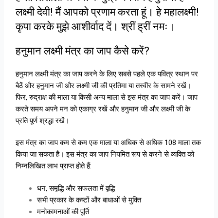
लक्ष्मी देवी! मैं आपको प्रणाम करता हूं। हे महालक्ष्मी!
कृपा करके मुझे आशीर्वाद दें। श्रीं ह्रीं नमः।
हनुमान लक्ष्मी मंत्र का जाप कैसे करें?
हनुमान लक्ष्मी मंत्र का जाप करने के लिए सबसे पहले एक पवित्र स्थान पर
बैठें और हनुमान जी और लक्ष्मी जी की प्रतिमा या तस्वीर के सामने रखें।
फिर, रुद्राक्ष की माला या किसी अन्य माला से इस मंत्र का जाप करें। जाप
करते समय अपने मन को एकाग्र रखें और हनुमान जी और लक्ष्मी जी के
प्रति पूर्ण श्रद्धा रखें।
इस मंत्र का जाप कम से कम एक माला या अधिक से अधिक 108 माला तक
किया जा सकता है। इस मंत्र का जाप नियमित रूप से करने से व्यक्ति को
निम्नलिखित लाभ प्राप्त होते हैं:
धन, समृद्धि और सफलता में वृद्धि
सभी प्रकार के कष्टों और बाधाओं से मुक्ति
मनोकामनाओं की पूर्ति