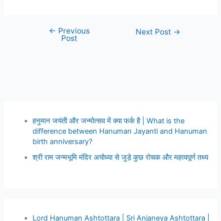
←
Previous
Next Post
→
Post
हनुमान जयंती और जन्मोत्सव में क्या फर्क है | What is the
difference between Hanuman Jayanti and Hanuman
birth anniversary?
श्री राम जन्मभूमि मंदिर अयोध्या से जुड़े कुछ रोचक और महत्वपूर्ण तथ्य
Lord Hanuman Ashtottara | Sri Anjaneya Ashtottara |