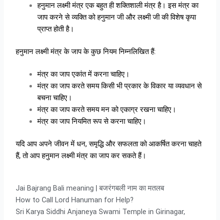
हनुमान लक्ष्मी मंत्र एक बहुत ही शक्तिशाली मंत्र है। इस मंत्र का
जाप करने से व्यक्ति को हनुमान जी और लक्ष्मी जी की विशेष कृपा
प्राप्त होती है।
हनुमान लक्ष्मी मंत्र के जाप के कुछ नियम निम्नलिखित हैं:
मंत्र का जाप एकांत में करना चाहिए।
मंत्र का जाप करते समय किसी भी प्रकार के विकार या व्यवधान से
बचना चाहिए।
मंत्र का जाप करते समय मन को एकाग्र रखना चाहिए।
मंत्र का जाप नियमित रूप से करना चाहिए।
यदि आप अपने जीवन में धन, समृद्धि और सफलता को आकर्षित करना चाहते
हैं, तो आप हनुमान लक्ष्मी मंत्र का जाप कर सकते हैं।
Jai Bajrang Bali meaning | बजरंगबली नाम का मतलब
How to Call Lord Hanuman for Help?
Sri Karya Siddhi Anjaneya Swami Temple in Girinagar,