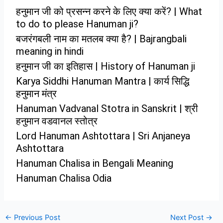
हनुमान जी को प्रसन्न करने के लिए क्या करें? | What
to do to please Hanuman ji?
बजरंगबली नाम का मतलब क्या है? | Bajrangbali
meaning in hindi
हनुमान जी का इतिहास | History of Hanuman ji
Karya Siddhi Hanuman Mantra | कार्य सिद्धि
हनुमान मंत्र
Hanuman Vadvanal Stotra in Sanskrit | श्री
हनुमान वडवानल स्तोत्र
Lord Hanuman Ashtottara | Sri Anjaneya
Ashtottara
Hanuman Chalisa in Bengali Meaning
Hanuman Chalisa Odia
←
Previous Post
Next Post
→