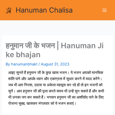
Skip
Hanuman Chalisa
to
content
हनुमान जी के भजन | Hanuman Ji
ke bhajan
By
hanumanbhakt
/
August 31, 2023
आइए सुनते हैं हनुमान जी के कुछ खास भजन। ये भजन आपको मानसिक
शांति पाने और आपके ध्यान और एकाग्रता में सुधार करने में मदद करेंगे।
जब भी आप निराश, उदास या अकेला महसूस कर रहे हों तो इन भजनों को
सुनें। आप हनुमान जी की पूजा करते समय भी उन्हें सुन सकते हैं और कभी
भी उनका जप कर सकते हैं। भगवान हनुमान जी का आशीर्वाद पाने के लिए
रोजाना सुबह, खासकर मंगलवार को ये भजन बजाएं।