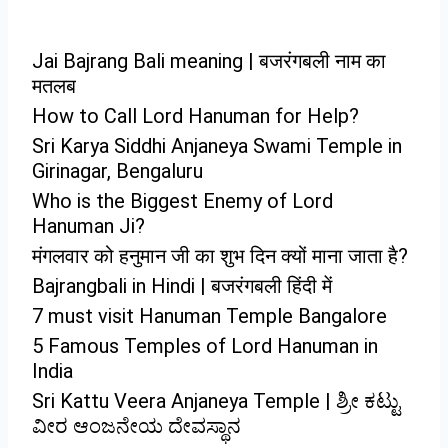
Jai Bajrang Bali meaning | बजरंगबली नाम का
मतलब
How to Call Lord Hanuman for Help?
Sri Karya Siddhi Anjaneya Swami Temple in
Girinagar, Bengaluru
Who is the Biggest Enemy of Lord
Hanuman Ji?
मंगलवार को हनुमान जी का शुभ दिन क्यों माना जाता है?
Bajrangbali in Hindi | बजरंगबली हिंदी में
7 must visit Hanuman Temple Bangalore
5 Famous Temples of Lord Hanuman in
India
Sri Kattu Veera Anjaneya Temple | ಶ್ರೀ ಕಟ್ಟು
ವೀರ ಆಂಜನೇಯ ದೇವಸ್ಥಾನ