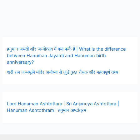
हनुमान जयंती और जन्मोत्सव में क्या फर्क है | What is the difference
between Hanuman Jayanti and Hanuman birth
anniversary?
श्री राम जन्मभूमि मंदिर अयोध्या से जुड़े कुछ रोचक और महत्वपूर्ण तथ्य
Lord Hanuman Ashtottara | Sri Anjaneya Ashtottara |
Hanuman Ashtothram | हनुमान अष्टोत्रम